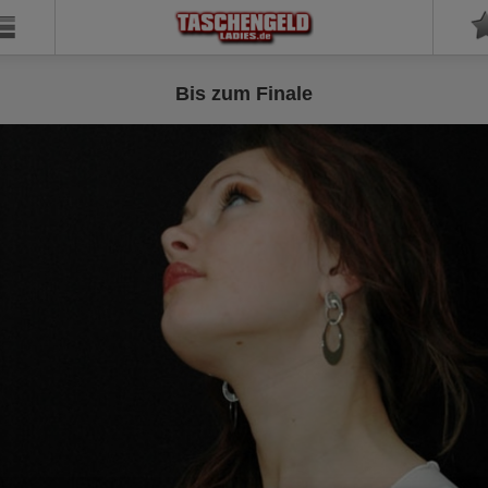
Bis zum Finale