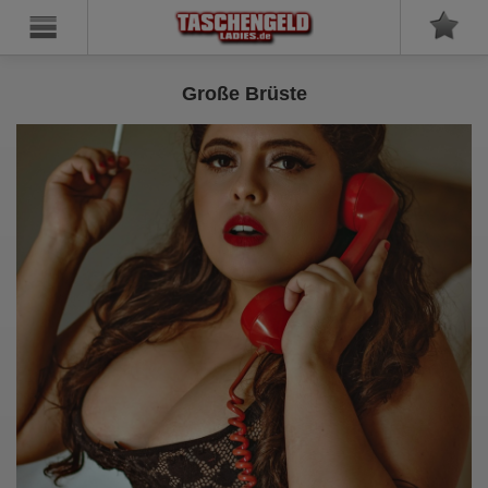
Große Brüste