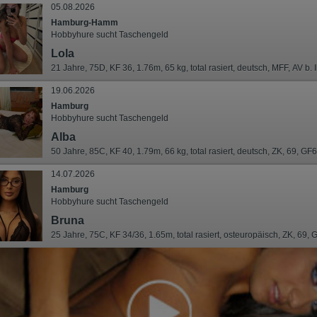
05.08.2026
Hamburg-Hamm
Hobbyhure sucht Taschengeld
Lola
21 Jahre, 75D, KF 36, 1.76m, 65 kg, total rasiert, deutsch, MFF, AV b.
19.06.2026
Hamburg
Hobbyhure sucht Taschengeld
Alba
50 Jahre, 85C, KF 40, 1.79m, 66 kg, total rasiert, deutsch, ZK, 69, GF
14.07.2026
Hamburg
Hobbyhure sucht Taschengeld
Bruna
25 Jahre, 75C, KF 34/36, 1.65m, total rasiert, osteuropäisch, ZK, 69, 